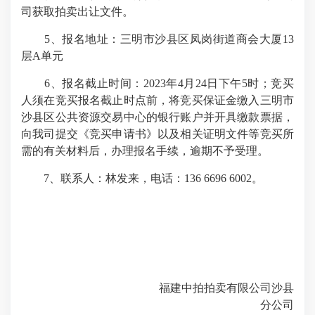
司获取拍卖出让文件。
5、报名地址：三明市沙县区凤岗街道商会大厦13
层A单元
6、报名截止时间：
2023年4月24日
下午5时；竞买
人须在竞买报名截止时点前，将竞买保证金缴入三明市
沙县区公共资源交易中心的银行账户并开具缴款票据，
向我司提交《竞买申请书》以及相关证明文件等竞买所
需的有关材料后，办理报名手续，逾期不予受理。
7、联系人：林发来，电话：136 6696 6002。
福建中拍拍卖有限公司沙县
分公司