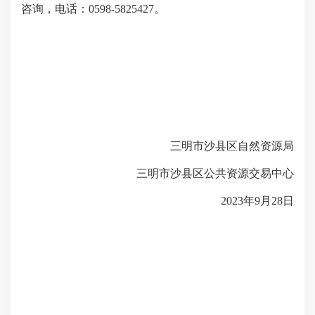
咨询，电话：0598-5825427。
三明市沙县区自然资源局
三明市沙县区公共资源交易中心
2023年9月28日