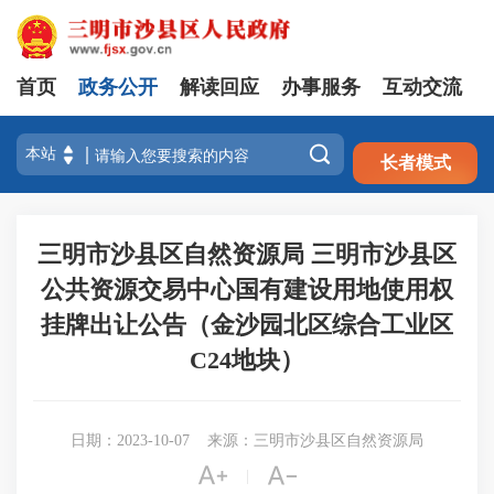
首页
政务公开
解读回应
办事服务
互动交流
注册
登录

长者模式
三明市沙县区自然资源局 三明市沙县区
公共资源交易中心国有建设用地使用权
挂牌出让公告（金沙园北区综合工业区
C24地块）
日期：2023-10-07
来源：三明市沙县区自然资源局


|