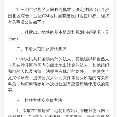
经三明市沙县区人民政府批准，决定挂牌出让金沙
园北区综合工业区C24地块国有建设用地使用权。现将
有关事项公告如下：
一、挂牌出让地块的基本情况和规划指标要求（见
附表）
二、申请人范围及资格要求
中华人民共和国境内外的法人、其他组织和自然人
（凡在沙县区范围内欠缴土地出让金的法人、其他组织
和自然人以及法律、法规另有规定的除外），在缴交了
竞买保证金，提供竞买人证明文件等竞买所需的有关材
料后，均可申请参加本次出让国有建设用地使用权的竞
买。
三、挂牌方式及竞价方法
1、采取在“福建省土地使用权出让管理系统（网上
交易模块）”挂牌的方式进行。竞买申请人登录“福建省