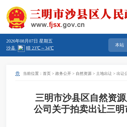
2026年08月07日
星期五
当前位置：
首页
>
政务公开
>
自然资源
>
土地出让
>
出让
三明市沙县区自然资源
公司关于拍卖出让三明市沙