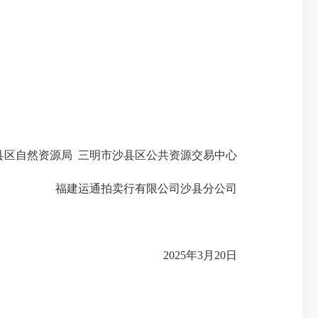
自然资源局 三明市沙县区公共资源交易中心
福建运通拍卖行有限公司沙县分公司
2025年3月20日