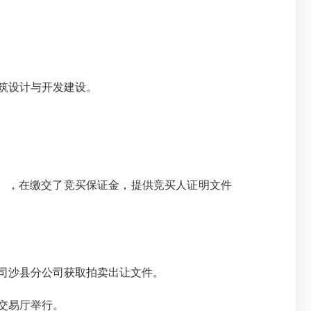
建筑设计与开发建设。
），在缴交了竞买保证金，提供竞买人证明文件
司沙县分公司获取拍卖出让文件。
一交易厅举行。