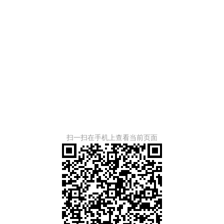
扫一扫在手机上查看当前页面