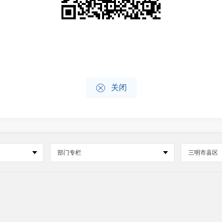

关闭
部门专栏
三明市县区