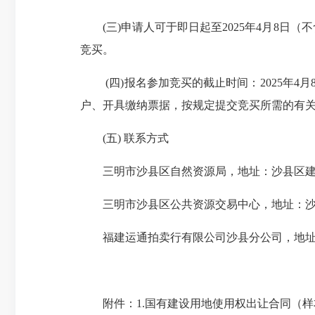
(三)申请人可于即日起至
2025年4月8日
（不
竞买。
(四)报名参加竞买的截止时间：
2025年4月
户、开具缴纳票据，按规定提交竞买所需的有
(五) 联系方式
三明市沙县区自然资源局，地址：沙县区建国路1
三明市沙县区公共资源交易中心，地址：沙县区金鼎
福建运通拍卖行有限公司沙县分公司，地址：沙县区新城
附件：1.国有建设用地使用权出让合同（样