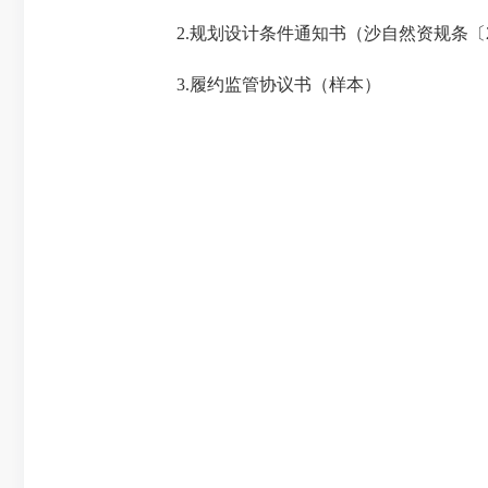
2.规划设计条件通知书（沙自然资规条〔20
3.履约监管协议书（样本）