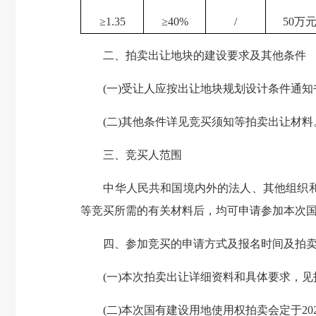
≥1.35
≥40%
/
50万
二、拍卖出让地块的建设要求及其他条件
(一)受让人应按出让地块规划设计条件通知书
(二)其他条件详见竞买须知等拍卖出让材料
三、竞买人范围
中华人民共和国境内外的法人、其他组织和自
等竞买所需的有关材料后，均可申请参加本次
四、参加竞买的申请方式及报名时间及拍卖
(一)本次拍卖出让详细资料和具体要求，见
(二)本次国有建设用地使用权拍卖会定于
2