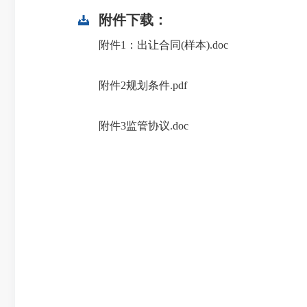
附件下载：
附件1：出让合同(样本).doc
附件2规划条件.pdf
附件3监管协议.doc