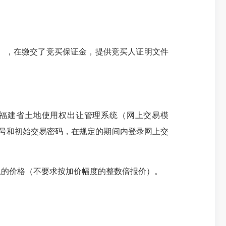
），在缴交了竞买保证金，提供竞买人证明文件
福建省土地使用权出让管理系统（网上交易模
号和初始交易密码，在规定的期间内登录网上交
的价格（不要求按加价幅度的整数倍报价）。