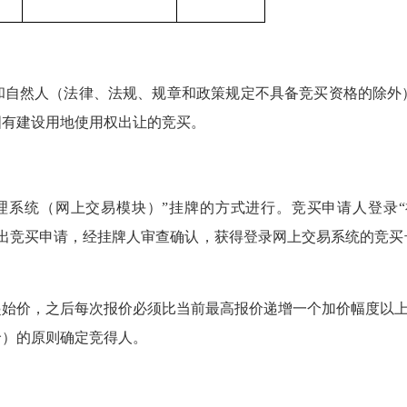
然人（法律、法规、规章和政策规定不具备竞买资格的除外
国有建设用地使用权出让的竞买。
系统（网上交易模块）”挂牌的方式进行。竞买申请人登录“
提出竞买申请，经挂牌人审查确认，获得登录网上交易系统的竞买
价，之后每次报价必须比当前最高报价递增一个加价幅度以上
价）的原则确定竞得人。