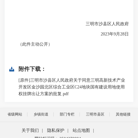
三明市沙县区人民政府
2023年9月28日
（此件主动公开）
附件下载：
[原件]三明市沙县区人民政府关于同意三明高新技术产业
开发区金沙园北区综合工业区C24地块国有建设用地使用
权挂牌出让方案的批复.pdf
省级网站
乡镇街道
部门专栏
三明市县区
其他链接
关于我们
|
隐私保护
|
站点地图
|