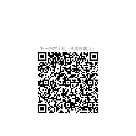
扫一扫在手机上查看当前页面