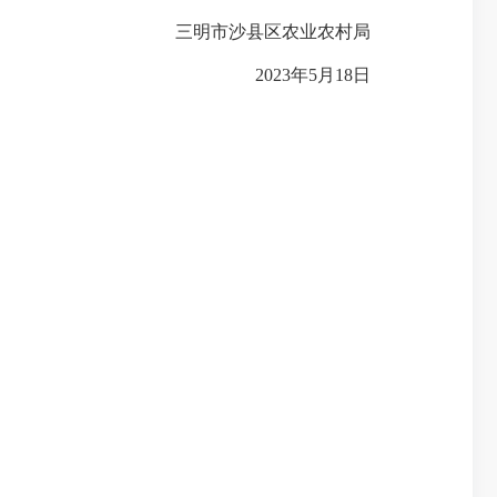
三明市沙县区农业农村局
2023年5月18日