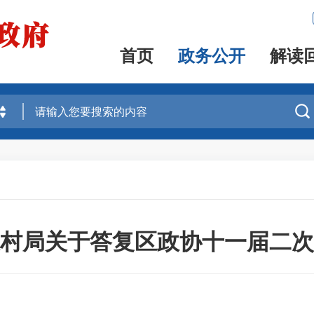
首页
政务公开
解读

村局关于答复区政协十一届二次