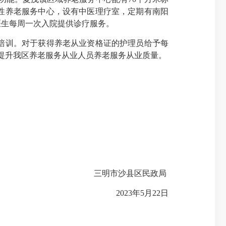
性养老服务中心，设有中医理疗室，定期有南阳
医生每周一次入院提供诊疗服务。
培训。对于获得养老从业资格证的护理员给予每
面提升我区养老服务从业人员养老服务从业质量。
三明市沙县区民政局
2023年5月22日