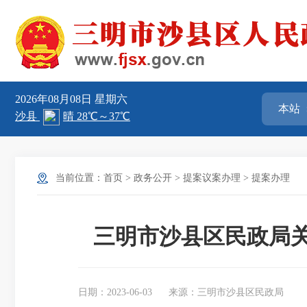
2026年08月08日
星期六
当前位置：
首页
>
政务公开
>
提案议案办理
>
提案办理
三明市沙县区民政局关
日期：2023-06-03
来源：三明市沙县区民政局