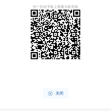
扫一扫在手机上查看当前页面

关闭