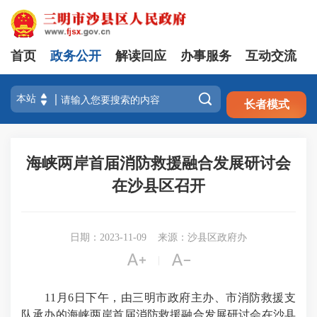
首页
政务公开
解读回应
办事服务
互动交流
注册
登录

长者模式
海峡两岸首届消防救援融合发展研讨会
在沙县区召开
日期：2023-11-09
来源：沙县区政府办


|
11月6日下午，由三明市政府主办、市消防救援支
队承办的海峡两岸首届消防救援融合发展研讨会在沙县