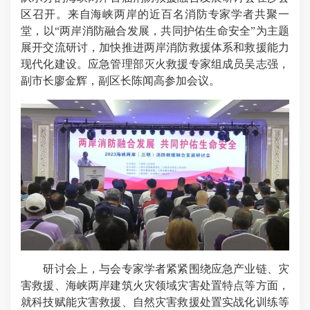
区召开。来自海峡两岸的近百名消防专家学者共聚一
堂，以“两岸消防融合发展，共同护佑生命安全”为主题
展开交流研讨，加快推进两岸消防救援体系和救援能力
现代化建设。应急管理部灭火救援专家组成员吴志强，
副市长廖金辉，副区长陈闻高参加会议。
研讨会上，与会专家学者紧紧围绕应急产业链、灾
害救援、海峡两岸建筑火灾领域灾害处置特点等方面，
就科技赋能灾害救援、自然灾害救援处置实战化训练等