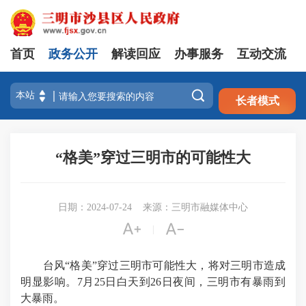
首页
政务公开
解读回应
办事服务
互动交流
注册
登录

长者模式
“格美”穿过三明市的可能性大
日期：2024-07-24
来源：三明市融媒体中心


|
台风“格美”穿过三明市可能性大，将对三明市造成
明显影响。7月25日白天到26日夜间，三明市有暴雨到
大暴雨。