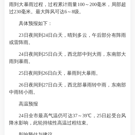
雨到大暴雨过程，过程累计雨量100～200毫米，局部超
过230毫米。最大阵风可达6～8级。
具体预报如下：
23日夜间到24日白天，晴到多云，午后部分有阵雨
或雷阵雨。
24日夜间到25日白天，西北部中到大雨，东南部大
雨到暴雨。
25日夜间到26日白天，暴雨到大暴雨。
26日夜间到27日白天，西北部暴雨转中雨，东南部
中雨转小雨。
高温预报
24日全市最高气温仍可达37～39℃，25日起受台风
降水影响，此轮持续性高温过程结束。
影响预估与建议