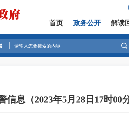
首页
政务公开
解读

信息（2023年5月28日17时0