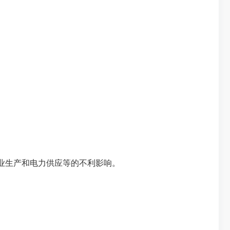
业生产和电力供应等的不利影响。