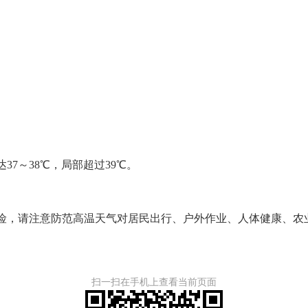
7～38℃，局部超过39℃。
险，请注意防范高温天气对居民出行、户外作业、人体健康、农
扫一扫在手机上查看当前页面