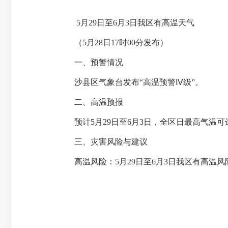
5月29日至6月3日我区有高温天气
（5月28日17时00分发布）
一、预警情况
沙县区气象台发布“高温预警Ⅳ级”。
二、高温预报
预计5月29日至6月3日，全区日最高气温可达3
三、灾害风险与建议
高温风险：5月29日至6月3日我区有高温风