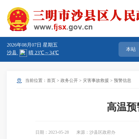
2026年08月07日
星期五
当前位置：
首页
>
政务公开
>
灾害事故救援
>
预警信息
高温预警
日期：2023-05-28
来源：沙县区政府办