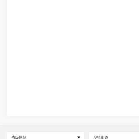
省级网站
乡镇街道