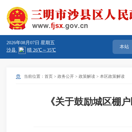
2026年08月07日
星期五
当前位置：
首页
>
政务公开
>
政策解读
>
本区政策解读
《关于鼓励城区棚户