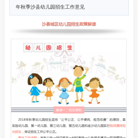
年秋季沙县幼儿园招生工作意见