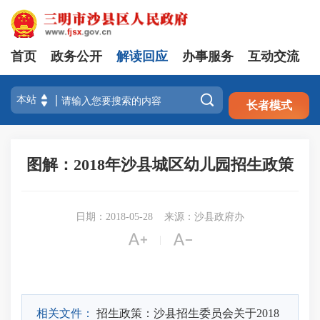
首页
政务公开
解读回应
办事服务
互动交流
注册
登录

长者模式
图解：2018年沙县城区幼儿园招生政策
日期：2018-05-28
来源：沙县政府办


|
相关文件：
招生政策：沙县招生委员会关于2018