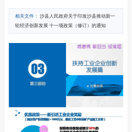
相关文件：
沙县人民政府关于印发沙县推动新一
轮经济创新发展 十一项政策（修订）的通知