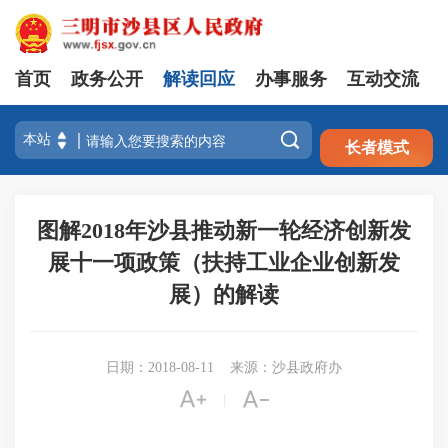
首页
政务公开
解读回应
办事服务
互动交流
注册
登录

长者模式
图解2018年沙县推动新一轮经济创新发
展十一项政策（扶持工业企业创新发
展）的解读
日期：2018-08-11
来源：沙县政府办


|