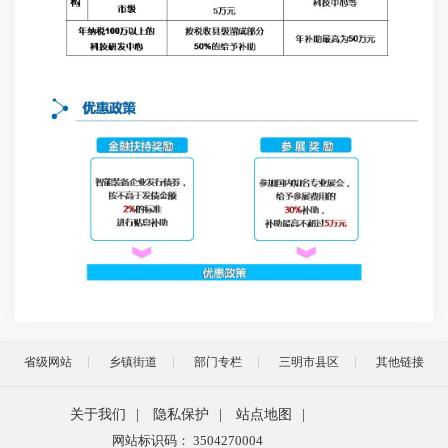
省级网站
乡镇街道
部门专栏
三明市县区
其他链接
关于我们
|
隐私保护
|
站点地图
|
网站标识码： 3504270004