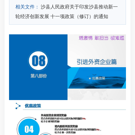
相关文件：
沙县人民政府关于印发沙县推动新一
轮经济创新发展 十一项政策（修订）的通知