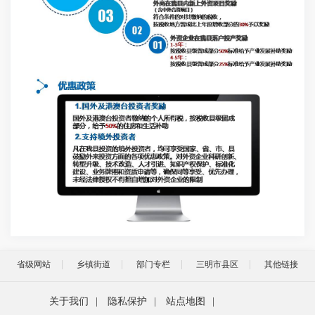
省级网站
乡镇街道
部门专栏
三明市县区
其他链接
关于我们
|
隐私保护
|
站点地图
|