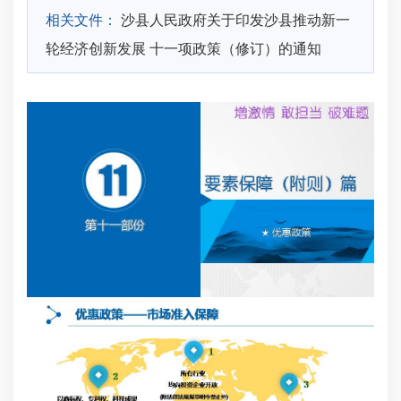
相关文件：
沙县人民政府关于印发沙县推动新一
轮经济创新发展 十一项政策（修订）的通知