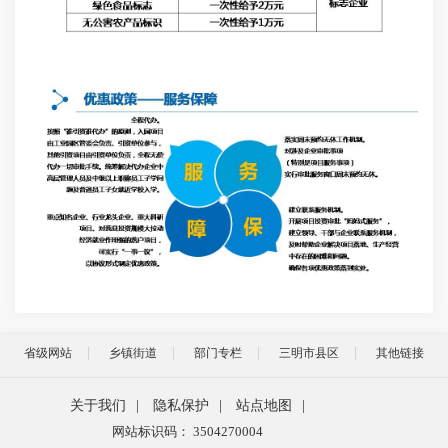
省级网站
乡镇街道
部门专栏
三明市县区
其他链接
关于我们
|
隐私保护
|
站点地图
|
网站标识码： 3504270004