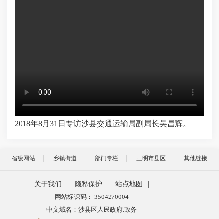
2018年8月31日专访沙县交通运输局副局长吴昌辉。
省级网站
乡镇街道
部门专栏
三明市县区
其他链接
关于我们
|
隐私保护
|
站点地图
|
网站标识码： 3504270004
中文域名：沙县区人民政府.政务