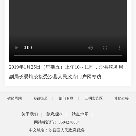
2019年1月25日（星期五）上午10～11时，沙县税务局
副局长晏灿凌接受沙县人民政府门户网专访。
省级网站
乡镇街道
部门专栏
三明市县区
其他链接
关于我们
|
隐私保护
|
站点地图
|
网站标识码： 3504270004
中文域名：沙县区人民政府.政务