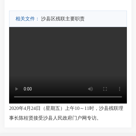
相关文件：
沙县区残联主要职责
2020年4月24日（星期五）上午10～11时，沙县残联理
事长陈桂贤接受沙县人民政府门户网专访。