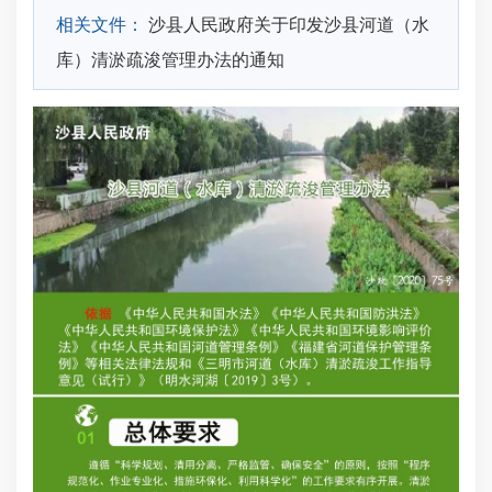
相关文件：
沙县人民政府关于印发沙县河道（水
库）清淤疏浚管理办法的通知