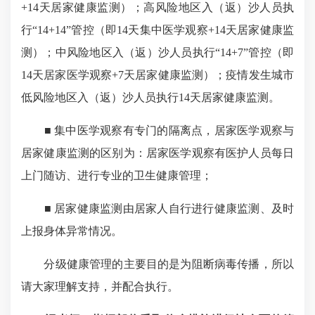
+14天居家健康监测）；高风险地区入（返）沙人员执
行“14+14”管控（即14天集中医学观察+14天居家健康监
测）；中风险地区入（返）沙人员执行“14+7”管控（即
14天居家医学观察+7天居家健康监测）；疫情发生城市
低风险地区入（返）沙人员执行14天居家健康监测。
■ 集中医学观察有专门的隔离点，居家医学观察与
居家健康监测的区别为：居家医学观察有医护人员每日
上门随访、进行专业的卫生健康管理；
■ 居家健康监测由居家人自行进行健康监测、及时
上报身体异常情况。
分级健康管理的主要目的是为阻断病毒传播，所以
请大家理解支持，并配合执行。