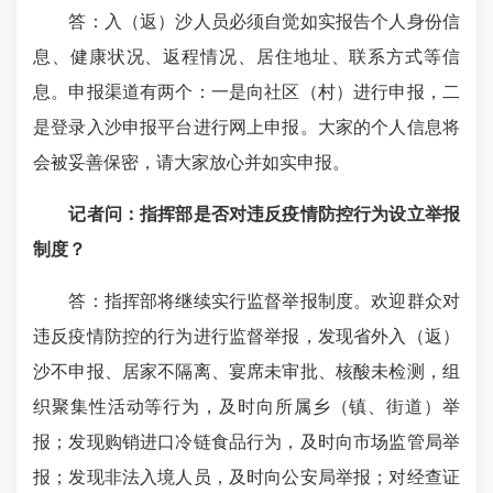
答：入（返）沙人员必须自觉如实报告个人身份信
息、健康状况、返程情况、居住地址、联系方式等信
息。申报渠道有两个：一是向社区（村）进行申报，二
是登录入沙申报平台进行网上申报。大家的个人信息将
会被妥善保密，请大家放心并如实申报。
记者问：
指挥部是否对违反疫情防控行为设立举报
制度？
答：指挥部将继续实行监督举报制度。欢迎群众对
违反疫情防控的行为进行监督举报，发现省外入（返）
沙不申报、居家不隔离、宴席未审批、核酸未检测，组
织聚集性活动等行为，及时向所属乡（镇、街道）举
报；发现购销进口冷链食品行为，及时向市场监管局举
报；发现非法入境人员，及时向公安局举报；对经查证