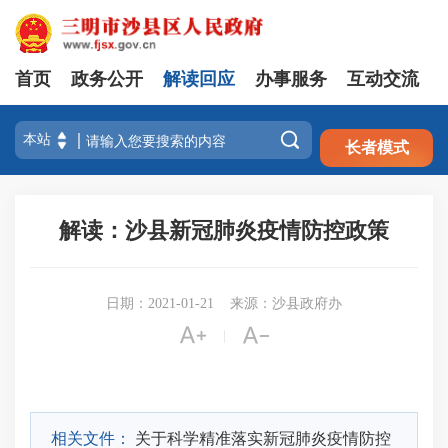
首页
政务公开
解读回应
办事服务
互动交流
注册
登录

长者模式
解读：沙县新冠肺炎疫情防控政策
日期：2021-01-21
来源：沙县政府办


|
相关文件：
关于科学精准落实新冠肺炎疫情防控