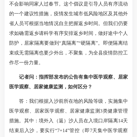
不会影响同家人过春节。这个倡议是引导人员有序流动
的一个建议性措施，疫情发生城市低风险地区及其他外
省人员可根据当地情况自主把握返乡时间。但我们仍要
求如确需返乡请科学有序安排返乡时间，做好途中个人
防护，居家隔离要做到“真隔离”“硬隔离”。即便隔离结
束或无需隔离也要少外出，不聚集，为全县疫情防控工
作尽一份力量。
记者问：
指挥部发布的公告有集中医学观察、居家
医学观察、居家健康监测，如何区分？
答：我们根据入沙前所在地的风险等级，实施集中
医学观察、居家医学观察、居家健康监测3类健康管理
措施。其中：境外入（返）沙人员在入境口岸隔离14天
结束后入沙，要实行“7+14”管控（即7天集中医学观察