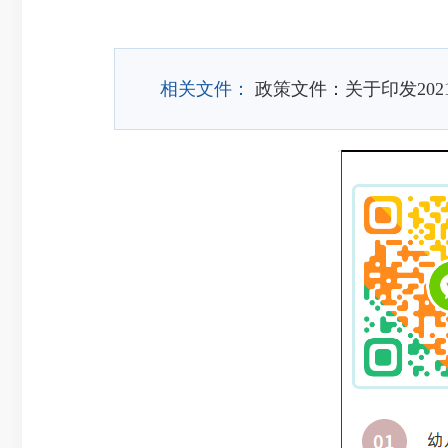
相关文件：
政策文件：关于印发20