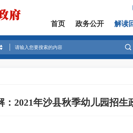
首页
政务公开
解读

解：2021年沙县秋季幼儿园招生