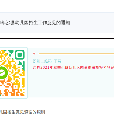
21年沙县幼儿园招生工作意见的通知