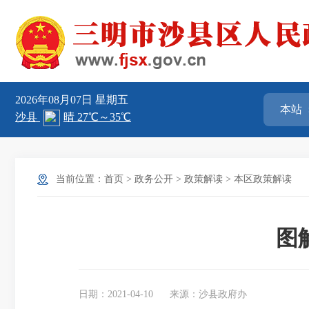
2026年08月07日
星期五
当前位置：
首页
>
政务公开
>
政策解读
>
本区政策解读
图
日期：2021-04-10
来源：沙县政府办