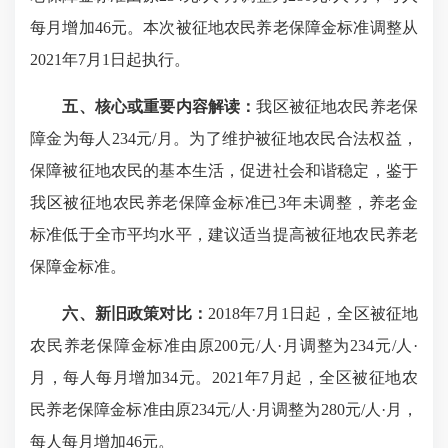
每月增加46元。本次被征地农民养老保障金标准调整从
2021年7月1日起执行。
五、核心或重要内容解读：
我区被征地农民养老保
障金为每人234元/月。为了维护被征地农民合法权益，
保障被征地农民的基本生活，促进社会和谐稳定，鉴于
我区被征地农民养老保障金标准已3年未调整，养老金
标准低于全市平均水平，建议适当提高被征地农民养老
保障金标准。
六、新旧政策对比：
2018年7月1日起，全区被征地
农民养老保障金标准由原200元/人·月调整为234元/人·
月，每人每月增加34元。2021年7月起，全区被征地农
民养老保障金标准由原234元/人·月调整为280元/人·月，
每人每月增加46元。