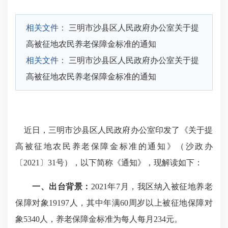
相关文件：
三明市沙县区人民政府办公室关于提
高被征地农民养老保障金标准的通知
相关文件：
三明市沙县区人民政府办公室关于提
高被征地农民养老保障金标准的通知
近日，三明市沙县区人民政府办公室印发了《关于提
高被征地农民养老保障金标准的通知》（沙政办
〔2021〕31号），以下简称《通知》，现解读如下：
一、出台背景：
2021年7月，我区纳入被征地养老
保障对象19197人，其中年满60周岁以上被征地保障对
象5340人，养老保障金标准为每人每月234元。