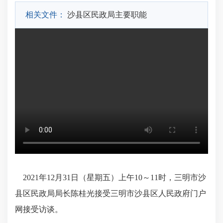
相关文件：
沙县区民政局主要职能
2021年12月31日（星期五）上午10～11时，三明市沙
县区民政局局长陈桂光接受三明市沙县区人民政府门户
网接受访谈。