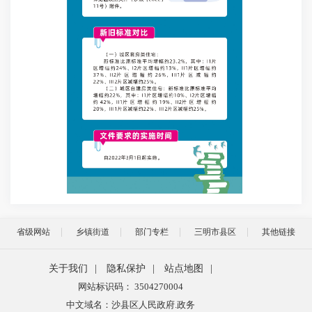
省级网站
乡镇街道
部门专栏
三明市县区
其他链接
关于我们
|
隐私保护
|
站点地图
|
网站标识码： 3504270004
中文域名：沙县区人民政府.政务