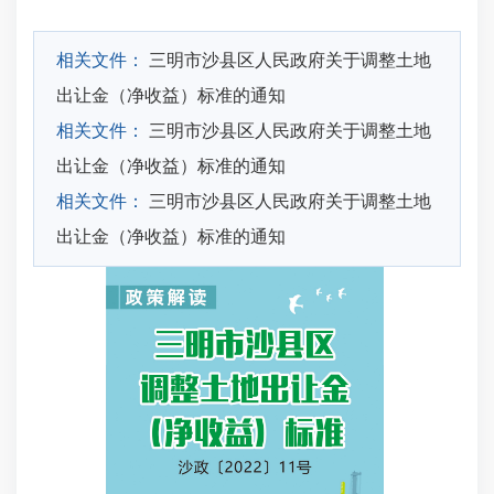
相关文件：
三明市沙县区人民政府关于调整土地
出让金（净收益）标准的通知
相关文件：
三明市沙县区人民政府关于调整土地
出让金（净收益）标准的通知
相关文件：
三明市沙县区人民政府关于调整土地
出让金（净收益）标准的通知