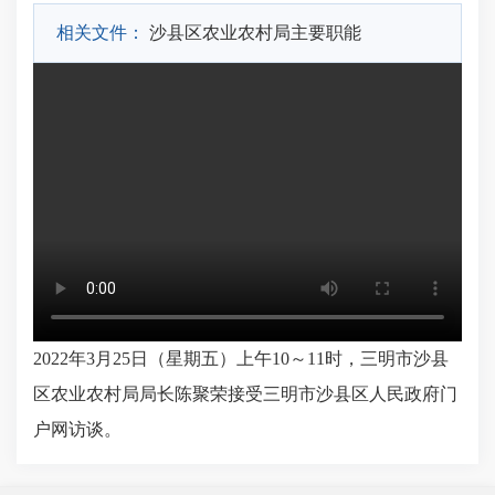
相关文件：
沙县区农业农村局主要职能
2022年3月25日（星期五）上午10～11时，三明市沙县
区农业农村局局长陈聚荣接受三明市沙县区人民政府门
户网访谈。