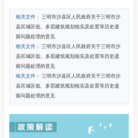
相关文件：
三明市沙县区人民政府关于三明市沙
县区城区低、多层建筑规划核实及处置等历史遗
留问题处理的意见
相关文件：
三明市沙县区人民政府关于三明市沙
县区城区低、多层建筑规划核实及处置等历史遗
留问题处理的意见
相关文件：
三明市沙县区人民政府关于三明市沙
县区城区低、多层建筑规划核实及处置等历史遗
留问题处理的意见