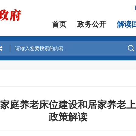
首页
政务公开
解读

家庭养老床位建设和居家养老上
政策解读