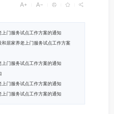





|
|
|
|
老上门服务试点工作方案的通知
设和居家养老上门服务试点工作方案
老上门服务试点工作方案的通知
知
老上门服务试点工作方案的通知
老上门服务试点工作方案的通知