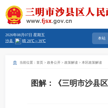
2026年08月07日
星期五
当前位置：
首页
>
政务公开
>
政策解读
>
本区政策解读
图解：《三明市沙县区