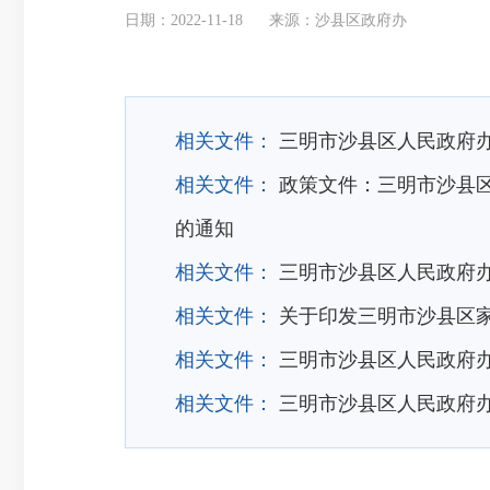
日期：2022-11-18
来源：沙县区政府办
相关文件：
三明市沙县区人民政府
相关文件：
政策文件：三明市沙县
的通知
相关文件：
三明市沙县区人民政府
相关文件：
关于印发三明市沙县区
相关文件：
三明市沙县区人民政府
相关文件：
三明市沙县区人民政府