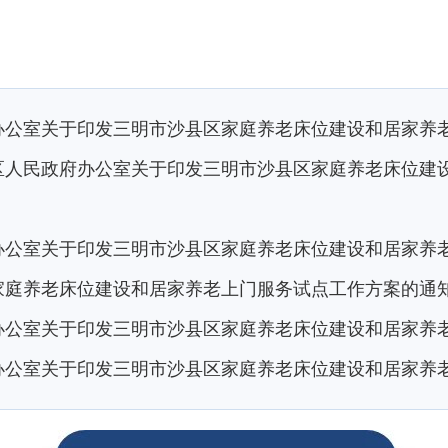
办公室关于印发三明市沙县区家庭养老床位建设和居家养
区人民政府办公室关于印发三明市沙县区家庭养老床位建
办公室关于印发三明市沙县区家庭养老床位建设和居家养
家庭养老床位建设和居家养老上门服务试点工作方案的通
办公室关于印发三明市沙县区家庭养老床位建设和居家养
办公室关于印发三明市沙县区家庭养老床位建设和居家养