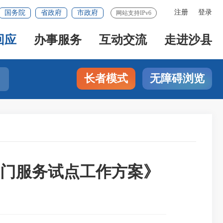
注册
登录
国务院
省政府
市政府
网站支持IPv6
回应
办事服务
互动交流
走进沙县
长者模式
无障碍浏览
门服务试点工作方案》