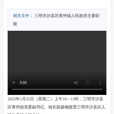
相关文件：
三明市沙县区青州镇人民政府主要职
能
2023年1月31日（星期二）上午10～11时，三明市沙县
区青州镇党委副书记、镇长陈扬钿接受三明市沙县区人