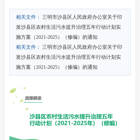
相关文件：
三明市沙县区人民政府办公室关于印
发沙县区农村生活污水提升治理五年行动计划实
施方案（2021-2025）（修编）的通知
相关文件：
三明市沙县区人民政府办公室关于印
发沙县区农村生活污水提升治理五年行动计划实
施方案（2021-2025）（修编）的通知