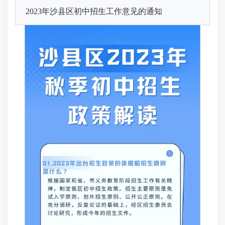
2023年沙县区初中招生工作意见的通知