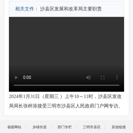
相关文件：
沙县区发展和改革局主要职责
2024年1月31日（星期三 ）上午10～11时，沙县区发改
局局长张梓添接受三明市沙县区人民政府门户网专访。
省级网站
乡镇街道
部门专栏
三明市县区
其他链接