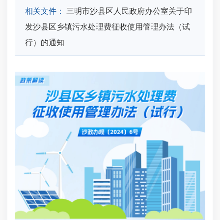
相关文件：
三明市沙县区人民政府办公室关于印
发沙县区乡镇污水处理费征收使用管理办法（试
行）的通知