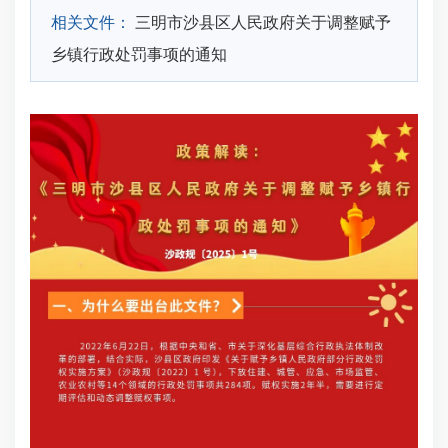
相关文件：
三明市沙县区人民政府关于调整赋予
乡镇行政处罚事项的通知