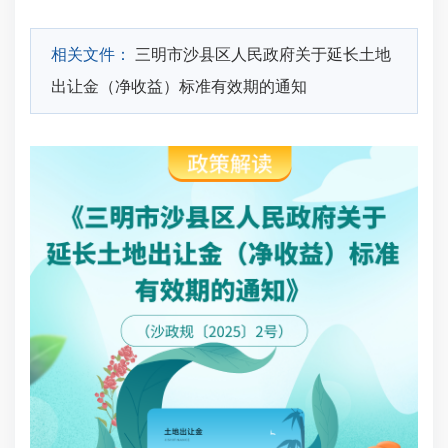
相关文件：
三明市沙县区人民政府关于延长土地
出让金（净收益）标准有效期的通知