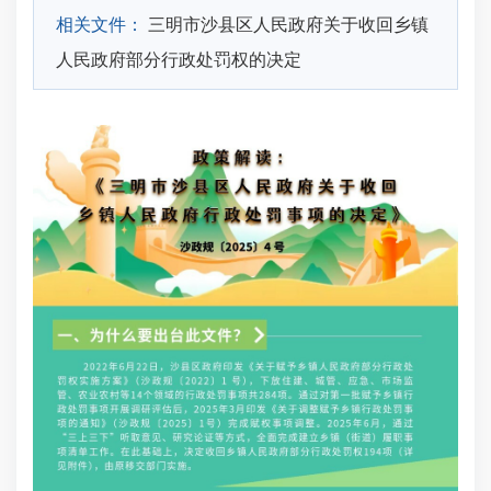
相关文件：
三明市沙县区人民政府关于收回乡镇
人民政府部分行政处罚权的决定