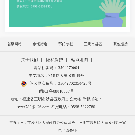
省级网站
乡镇街道
部门专栏
三明市县区
其他链接
关于我们
|
隐私保护
|
站点地图
|
网站标识码： 3504270004
中文域名：沙县区人民政府.政务
闽公网安备号：
35042702350428号
闽ICP备08010367号
地址：福建省三明市沙县区政府办公大楼 举报邮箱：
sxxx780@126.com 举报电话：0598-5822780
主办：三明市沙县区人民政府办公室 承办：三明市沙县区人民政府办公室
电子政务科