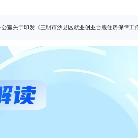
办公室关于印发《三明市沙县区就业创业台胞住房保障工