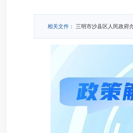
相关文件：
三明市沙县区人民政府