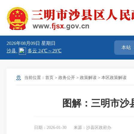
2026年08月09日
星期日
当前位置：
首页
>
政务公开
>
政策解读
>
本区政策解读
图解：三明市沙
日期：2026-01-30
来源：沙县区政府办