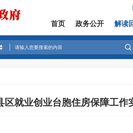
首页
政务公开
解读

县区就业创业台胞住房保障工作