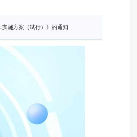
作实施方案（试行）》的通知