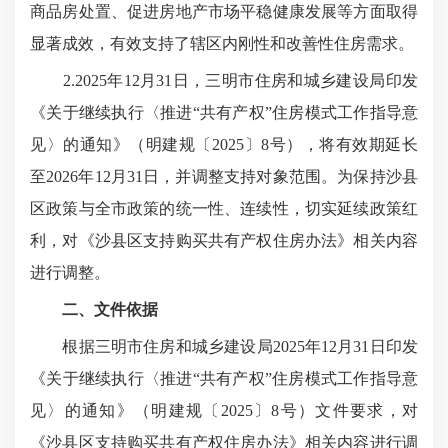
商品房处置、促进房地产市场平稳健康发展等方面取得
显著成效，有效支持了辖区内刚性和改善性住房需求。
2.2025年12月31日，三明市住房和城乡建设局印发
《关于继续执行〈推进“共有产权”住房模式工作指导意
见〉的通知》（明建规〔2025〕8号），将有效期延长
至2026年12月31日，并调整支持对象范围。为保持沙县
区政策与全市政策的统一性、连续性，切实延续政策红
利，对《沙县区支持购买共有产权住房办法》相关内容
进行调整。
二、文件依据
根据三明市住房和城乡建设局2025年12月31日印发
《关于继续执行〈推进“共有产权”住房模式工作指导意
见〉的通知》（明建规〔2025〕8号）文件要求，对
《沙县区支持购买共有产权住房办法》相关内容进行调