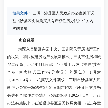
相关文件：
三明市沙县区人民政府办公室关于调
整《沙县区支持购买共有产权住房办法》相关内
容的通知
一、出台背景
1.为深入贯彻落实党中央、国务院关于房地产工作
的决策，加快构建房地产发展新模式，三明市住房和城
乡建设局于2025年1月26日出台《关于印发〈推进“共有
产权”住房模式工作指导意见〉的通知》（明建
〔2025〕4号），根据该文件要求，三明市沙县区人民
政府办公室于2025年2月21日制定印发《沙县区支持购
买共有产权住房办法》（沙政办规〔2025〕1号）。该
办法实施以来，在减轻沙县区居民购房负担、推进存量