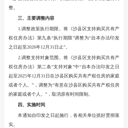
整。
三、主要调整内容
1.调整政策执行期限。将《沙县区支持购买共有产
权住房办法》第九条“执行期限”调整为“自本办法印发
之日起至2026年12月31日止”。
2.调整支持对象范围。将《沙县区支持购买共有产
权住房办法》第二条“支持对象”中“自本办法印发之日
起至2025年12月31日在沙县区购买共有产权住房的家庭
或者个人。”，调整为“有意在沙县区购买共有产权住房
的家庭或者个人。”，取消原有时间限制。
四、实施时间
本通知自印发之日起施行，各相关单位抓好贯彻落
实。