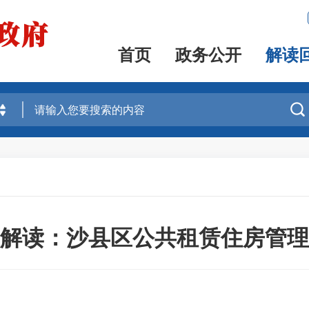
首页
政务公开
解读

解读：沙县区公共租赁住房管理