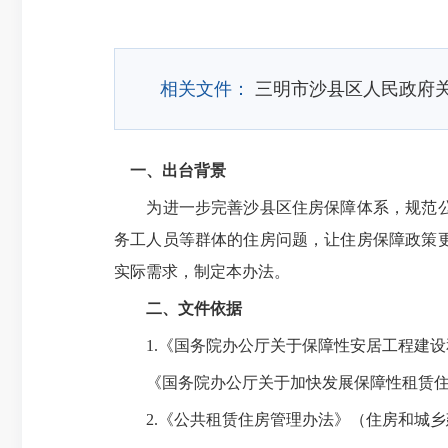
相关文件：
三明市沙县区人民政府
一、出台背景
为进一步完善沙县区住房保障体系，规范公共
务工人员等群体的住房问题，让住房保障政策
实际需求，
制定本
办法。
二、文件依据
1.《国务院办公厅关于保障性安居工程建设和管
《国务院办公厅关于加快发展保障性租赁住房的
2.《公共租赁住房管理办法》（住房和城乡建