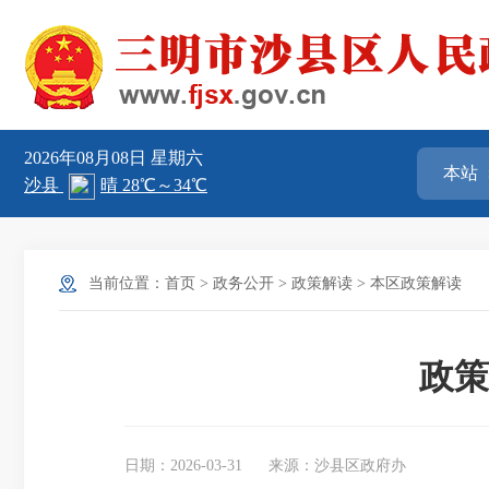
2026年08月08日
星期六
当前位置：
首页
>
政务公开
>
政策解读
>
本区政策解读
政策
日期：2026-03-31
来源：沙县区政府办