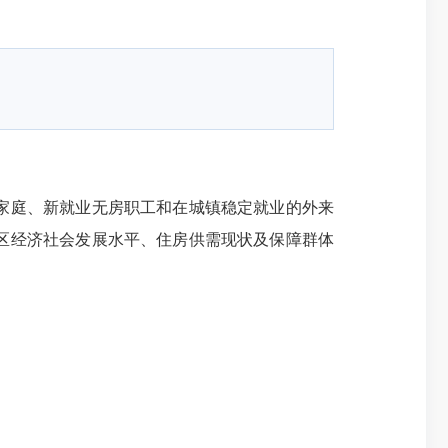
家庭、新就业无房职工和在城镇稳定就业的外来
区经济社会发展水平、住房供需现状及保障群体