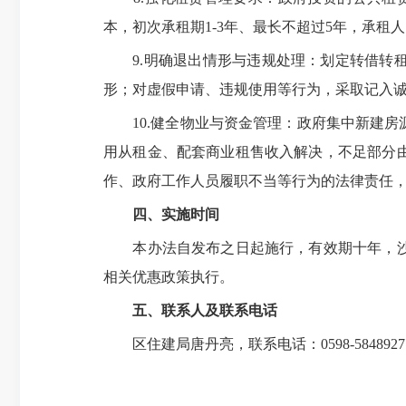
本，初次承租期1-3年、最长不超过5年，承
9.明确退出情形与违规处理：划定转借转租
形；对虚假申请、违规使用等行为，采取记入
10.健全物业与资金管理：政府集中新建房
用从租金、配套商业租售收入解决，不足部分
作、政府工作人员履职不当等行为的法律责任
四、实施时间
本办法自发布之日起施行，有效期十年，沙县
相关优惠政策执行。
五、联系人及联系电话
区住建局唐丹亮，联系电话：0598-584892