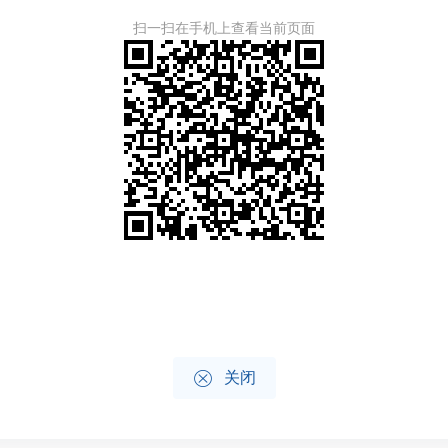
扫一扫在手机上查看当前页面

关闭