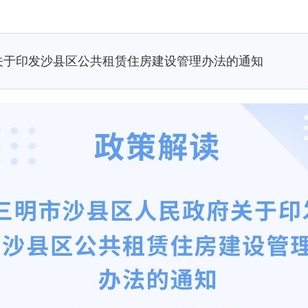
关于印发沙县区公共租赁住房建设管理办法的通知