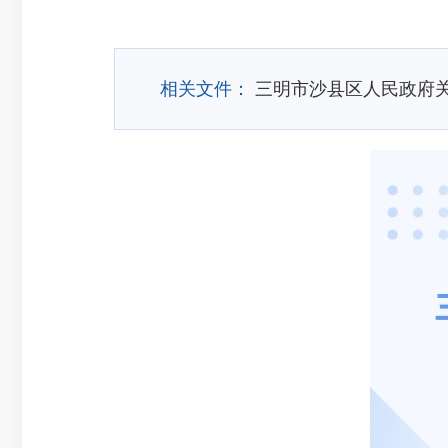
相关文件：
三明市沙县区人民政府