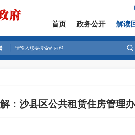
首页
政务公开
解读

解：沙县区公共租赁住房管理办