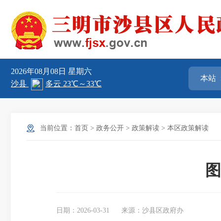
2026年08月08日
星期六
当前位置：
首页
>
政务公开
>
政策解读
>
本区政策解读
图
日期：2026-03-31
来源：沙县区政府办