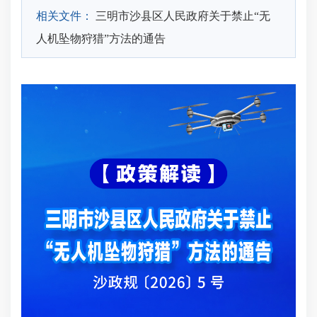
相关文件：
三明市沙县区人民政府关于禁止“无
人机坠物狩猎”方法的通告