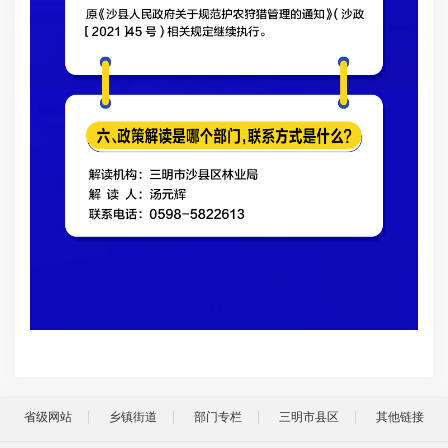
省级网站
乡镇街道
部门专栏
三明市县区
其他链接