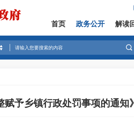
首页
政务公开
解读

整赋予乡镇行政处罚事项的通知