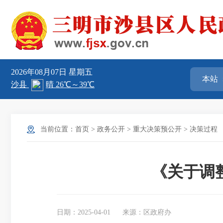
2026年08月07日
星期五
当前位置：
首页
>
政务公开
>
重大决策预公开
>
决策过程
《关于调
日期：2025-04-01
来源：区政府办