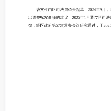
该文件由区司法局牵头起草，2024年9月
出调整赋权事项的建议；2025年1月通过区司法
馈；经区政府第57次常务会议研究通过，于202