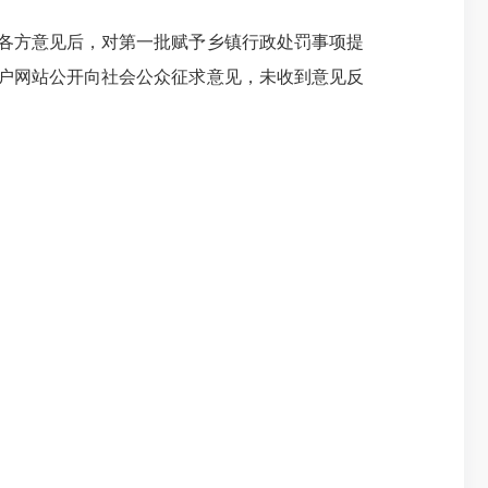
各方意见后，对第一批赋予乡镇行政处罚事项提
政府门户网站公开向社会公众征求意见，未收到意见反