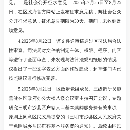
见。二是社会公开征求意见：2025年7月25日至8月25
日，在区政府官方网站上发布征求意见稿，向社会公众
公开征求意见，征求意见期限为30天。期间，未收到反
馈意见。
4.2025年8月22日，该文件送审稿通过区司法局合法
性审查。司法局对文件的制定主体、权限、程序、内容
等进行了全面审查，未发现与法律法规相抵触的情况，
仅提出了一些文字表述方面的修改建议，起草部门均已
按照建议进行修改完善。
5.2025年8月21日，区政府党组成员、三级调研员廖
善健在区政府办公大楼八楼会议室主持召开会议，专题
研究三明市沙县区户籍人口基本殡葬服务费有关事项，
原则上同意区民政局提交的《三明市沙县区人民政府关
于免除城乡居民殡葬基本服务费的通知》。后续由区民