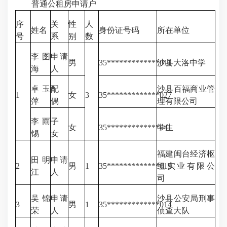
普通公租房申请户
序
关
性
人
姓名
身份证号码
所在单位
号
系
别
数
李图
申请
男
35*************011
沙县大洛中学
海
人
卓玉
配
沙县百福商业管
1
女
3
35*************027
萍
偶
理有限公司
李雨
子
女
35*************041
学生
锡
女
福建闽台经济枢
田明
申请
2
男
1
35*************019
纽实业有限公
江
人
司
吴锦
申请
沙县公安局刑事
3
男
1
35*************014
荣
人
侦查大队