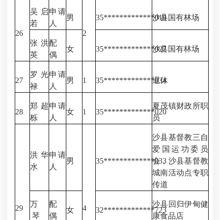
吴启
申请
男
35*************019
沙县国有林场
若
人
26
2
张洪
配
女
35*************027
沙县国有林场
英
偶
罗光
申请
27
男
1
35*************034
退休
禄
人
郑超
申请
夏茂镇财政所职
28
女
1
35*************020
栎
人
员
沙县基督教三自
爱国运功委员
洪华
申请
男
35*************033
会，沙县基督教
水
人
城南活动点专职
传道
万
配
沙县回归伊甸健
29
4
女
32*************723
琴
偶
康食品店