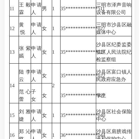
王毅
申请
三明市泽声音响
11
男
1
35*************511
霖
人
设备有限公司
黄
申请
三明市沙县区融
12
女
1
35*************027
悦
人
媒体中心
沙县区纪委监委
张紫
申请
13
女
1
35*************027
驻区人民法院纪
嫣
人
检监察组
陆李
申请
沙县区富口镇人
女
35*************022
云
人
民政府应急办
14
2
范心
子
女
35*************027
学生
蕾
女
刘雅
申请
沙县区社会保险
15
女
1
35*************040
婕
人
中心
郑沁
申请
沙县区肩膀戏传
16
女
1
36*************044
悠
人
承和保护中心