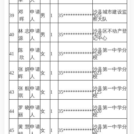
邓
申请
沙县城市建设监
39
男
1
35*************015
晖
人
察大队
林志
申请
沙县区不动产登
40
男
1
35*************419
源
人
记中心
陈
申请
沙县第一中学分
41
女
1
35*************529
欣
人
校
张妍
申请
沙县第一中学分
42
女
1
35*************023
晖
人
校
张航
申请
沙县第一中学分
43
女
1
35*************125
琪
人
校
罗晓
申请
沙县第一中学分
44
女
1
35*************020
丽
人
校
黄慧
申请
沙县第一中学分
45
女
1
35*************021
娟
人
校