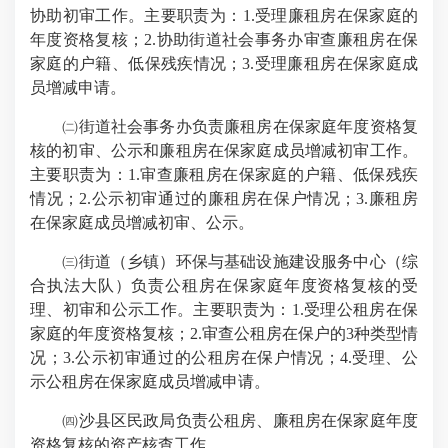
协助初审工作。主要职责为：1.受理廉租房在保家庭的
年度资格复核；2.协助街道社会事务办审查廉租房在保
家庭的户籍、低保残疾情况；3.受理廉租房在保家庭成
员增减申请。
㈡街道社会事务办负责廉租房在保家庭年度资格复
核的初审、公示和廉租房在保家庭成员增减初审工作。
主要职责为：1.审查廉租房在保家庭的户籍、低保残疾
情况；2.公示初审通过的廉租房在保户情况；3.廉租房
在保家庭成员增减初审、公示。
㈢街道（乡镇）环保与基础设施建设服务中心（综
合执法大队）负责公租房在保家庭年度资格复核的受
理、初审和公示工作。主要职责为：1.受理公租房在保
家庭的年度资格复核；2.审查公租房在保户的3种类型情
况；3.公示初审通过的公租房在保户情况；4.受理、公
示公租房在保家庭成员增减申请。
㈣沙县区民政局负责公租房、廉租房在保家庭年度
资格复核的资产核查工作。