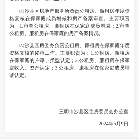
㈤沙县区房地产服务所负责公租房、廉租房年度资
格复核在保家庭成员增减和房产备案审查。主要职责
为：1.审查公租房、廉租房在保家庭成员增减；2.审查
公租房、廉租房在保家庭的房产备案情况。
㈥沙县区房委办负责公租房、廉租房在保家庭年度
资格复核的终审工作。主要职责为：1.公租房、廉租房
在保家庭的户籍、类型认定；2.公租房、廉租房在保家
庭收入、资产认定；3.公租房、廉租房在保家庭成员增
减认定。
三明市沙县区住房委员会办公室
2024年5月9日