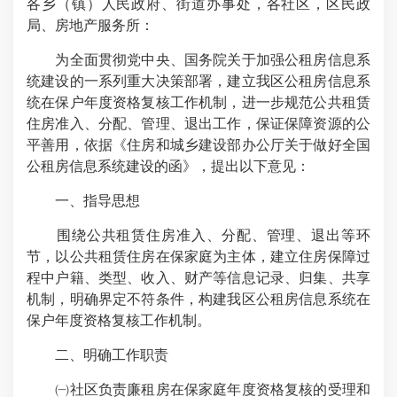
各乡（镇）人民政府、街道办事处，各社区，区民政
局、房地产服务所：
为全面贯彻党中央、国务院关于加强公租房信息系
统建设的一系列重大决策部署，建立我区公租房信息系
统在保户年度资格复核工作机制，进一步规范公共租赁
住房准入、分配、管理、退出工作，保证保障资源的公
平善用，依据《住房和城乡建设部办公厅关于做好全国
公租房信息系统建设的函》，提出以下意见：
一、指导思想
围绕公共租赁住房准入、分配、管理、退出等环
节，以公共租赁住房在保家庭为主体，建立住房保障过
程中户籍、类型、收入、财产等信息记录、归集、共享
机制，明确界定不符条件，构建我区公租房信息系统在
保户年度资格复核工作机制。
二、明确工作职责
㈠社区负责廉租房在保家庭年度资格复核的受理和