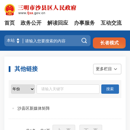
首页
政务公开
解读回应
办事服务
互动交流
注册
登录

长者模式
其他链接
更多栏目
沙县区新媒体矩阵