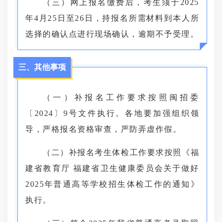
（三）网上报名缴费后，考生须于2025
年4月25日至26日，持报名所需材料到本人所
选择的确认点进行现场确认，逾期不予受理。
三、其他事项
（一）补报名工作要求按照闽招委
〔2024〕9号文件执行。各地要加强组织领
导，严格报名资格审查，严防弄虚作假。
（二）补报名考生体检工作要求按照《福
建省教育厅 福建省卫生健康委员会关于做好
2025年普通高等学校招生体检工作的通知》
执行。