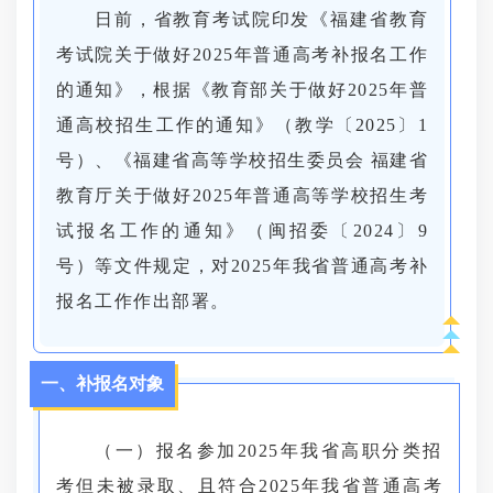
日前，省教育考试院印发《福建省教育
考试院关于做好2025年普通高考补报名工作
的通知》，根据《教育部关于做好2025年普
通高校招生工作的通知》（教学〔2025〕1
号）、《福建省高等学校招生委员会 福建省
教育厅关于做好2025年普通高等学校招生考
试报名工作的通知》（闽招委〔2024〕9
号）等文件规定，对2025年我省普通高考补
报名工作作出部署。
一、补报名对象
（一）报名参加2025年我省高职分类招
考但未被录取、且符合2025年我省普通高考