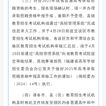
（三）符合2025年我省普通高考录取照
顾资格的考生，报名现场确认时，须一并办理
录取照顾资格申报手续，逾期不予受理。县级
教育招生考试机构须通过“高招管理系统”完成
信息录入工作，并于4月28日前提交设区市教
育招生考试机构审核。各设区市和平潭综合实
验区教育招生考试机构审核汇总后，须于4月
29日前通过“高招管理系统”向省教育考试院提
交审核结果。其他事项按照《福建省高等学校
招生委员会办公室关于做好2025年高考录取
照顾资格申报及审核工作的通知》（闽招委办
〔2024〕14号）执行。
（四）请各市、县（区）教育招生考试机
构及时将此文件转发至辖区内各普通高中和中