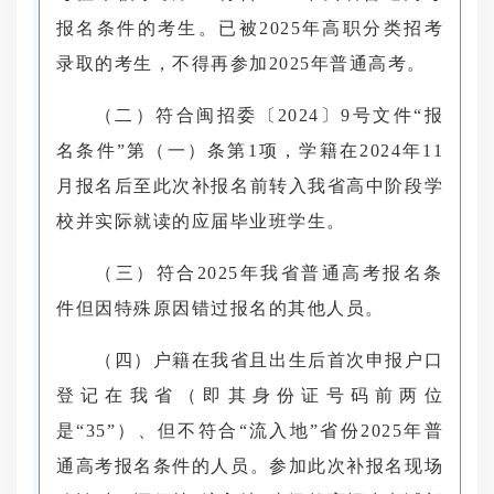
报名条件的考生。已被2025年高职分类招考
录取的考生，不得再参加2025年普通高考。
（二）符合闽招委〔2024〕9号文件“报
名条件”第（一）条第1项，学籍在2024年11
月报名后至此次补报名前转入我省高中阶段学
校并实际就读的应届毕业班学生。
（三）符合2025年我省普通高考报名条
件但因特殊原因错过报名的其他人员。
（四）户籍在我省且出生后首次申报户口
登记在我省（即其身份证号码前两位
是“35”）、但不符合“流入地”省份2025年普
通高考报名条件的人员。参加此次补报名现场