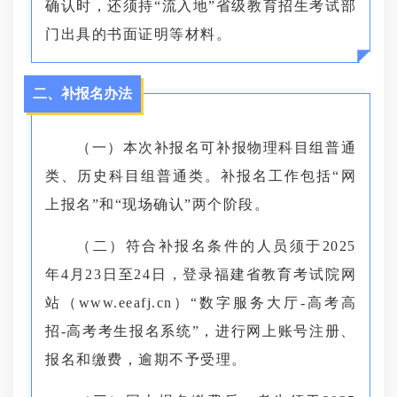
确认时，还须持“流入地”省级教育招生考试部
门出具的书面证明等材料。
二、补报名办法
（一）本次补报名可补报物理科目组普通
类、历史科目组普通类。补报名工作包括“网
上报名”和“现场确认”两个阶段。
（二）符合补报名条件的人员须于2025
年4月23日至24日，登录福建省教育考试院网
站（www.eeafj.cn）“数字服务大厅-高考高
招-高考考生报名系统”，进行网上账号注册、
报名和缴费，逾期不予受理。