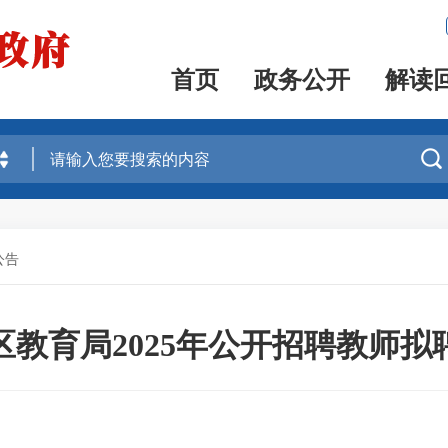
首页
政务公开
解读

公告
区教育局2025年公开招聘教师拟