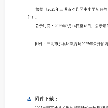
根据《2025年三明市沙县区中小学新任教
件）。
公示时间：2025年7月14日至18日。公示期间
附件：三明市沙县区教育局2025年公开招
附件下载：
2025三明市沙县区教育局教师公开招聘拟聘用