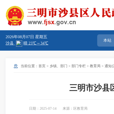
2026年08月07日
星期五
当前位置：
首页
>
乡镇、部门
>
部门专栏
>
教育局
>
通知
三明市沙县
日期：2025-07-14
来源：区教育局