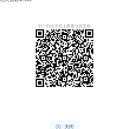
扫一扫在手机上查看当前页面

关闭