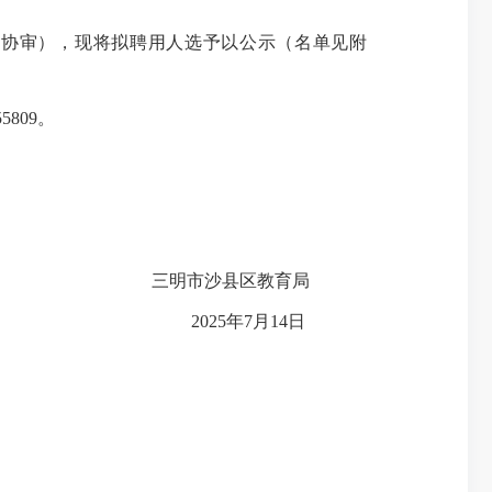
（协审），现将拟聘用人选予以公示（名单见附
809。
三明市沙县区教育局
2025年7月14日