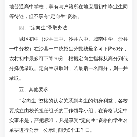
地普通高中学校，享有与户籍所在地应届初中毕业生同
等待遇，但不享有“定向生”资格。
四、“定向生”录取办法
城区初中（沙县三中、沙县六中、城南中学、沙县
一中分校）在沙县一中统招生分数线最多可下降60分，
农村初中最多可下降70分，根据定向生指标从高分到低
分择优录取。定向生录取时，若最后一名同分，则一并
录取。
五、其他要求
“定向生”资格的认定关系到考生的切身利益，各校
要成立由校长担任组长的工作领导小组，在资格认定中
实事求是，严把标准，凡是享受“定向生”资格的学生名
单要进行公示，公示时间为5个工作日。