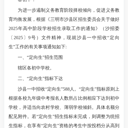
为进一步遏制义务教育阶段择校倾向，促进义务教
育均衡发展，根据《三明市沙县区招生委员会关于做好
2025年高中阶段学校招生录取工作的通知》（沙招委
〔2025〕9号）文件精神，现就沙县一中招收“定向
生”工作的有关事项通知如下:
一、“定向生”招生范围
辖区各初中学校。
二、“定向生”指标下达
沙县一中招收“定向生”588人。“定向生”指标原则上
根据各校九年级中考报名人数所占比例相应下达到初中
学校，并适当向农村学校、薄弱学校倾斜。具体名额分
配见附件。若“定向生”招生指标未完成，则调整为统招
生指标，在享有“定向生”资格的考生中按投档分从高到