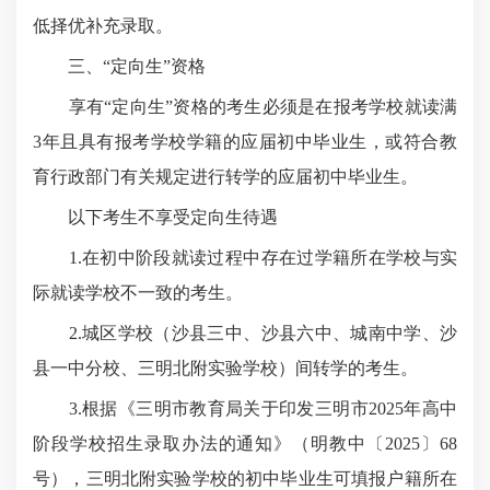
低择优补充录取。
三、“定向生”资格
享有“定向生”资格的考生必须是在报考学校就读满
3年且具有报考学校学籍的应届初中毕业生，或符合教
育行政部门有关规定进行转学的应届初中毕业生。
以下考生不享受定向生待遇
1.在初中阶段就读过程中存在过学籍所在学校与实
际就读学校不一致的考生。
2.城区学校（沙县三中、沙县六中、城南中学、沙
县一中分校、三明北附实验学校）间转学的考生。
3.根据《三明市教育局关于印发三明市2025年高中
阶段学校招生录取办法的通知》（明教中〔2025〕68
号），三明北附实验学校的初中毕业生可填报户籍所在