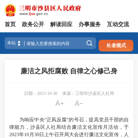
首页
政务公开
解读回应
办事服务
互动交流
注册
登录

长者模式
廉洁之风拒腐败 自律之心修己身
日期：2023-10-30
来源：三明市沙县区人社局


|
为响应中央“正风反腐”的号召，提高党员干部的自
律能力，沙县区人社局结合廉洁文化宣传月活动，于
2023年10月30日上午召开局大会进行廉洁文化宣传，人