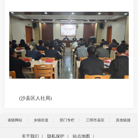
(沙县区人社局)
省级网站
乡镇街道
部门专栏
三明市县区
其他链接
关于我们
|
隐私保护
|
站点地图
|